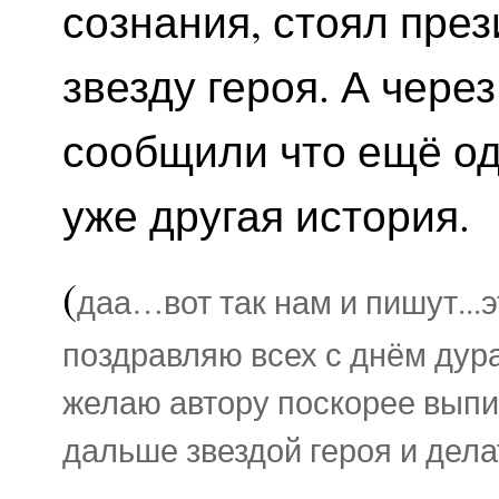
сознания, стоял през
звезду героя. А чере
сообщили что ещё од
уже другая история.
(
даа…вот так нам и пишут...э
поздравляю всех с днём дура
желаю автору поскорее выпи
дальше звездой героя и дела