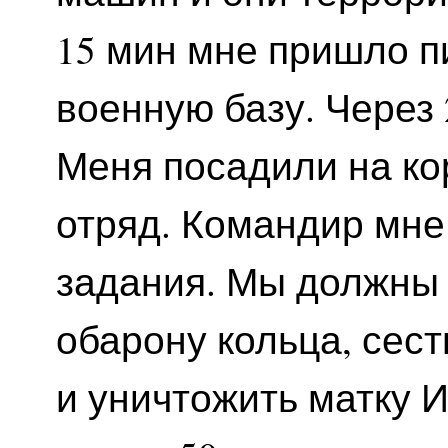
15 мин мне пришло п
военную базу. Через 
Меня посадили на ко
отряд. Командир мне
задания. Мы должны 
обарону кольца, сест
и уничтожить матку И