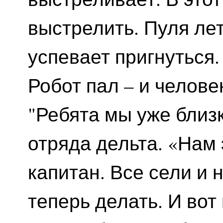
выстрелить. Пуля лет
успевает пригнуться.
Робот пал – и челове
"Ребята мы уже близк
отряда дельта. «Нам 
капитан. Все сели и 
теперь делать. И вот