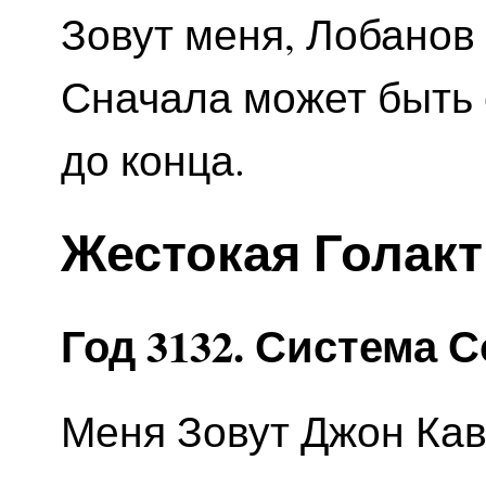
Зовут меня, Лобанов 
Сначала может быть 
до конца.
Жестокая Голакт
Год 3132. Система 
Меня Зовут Джон Каве